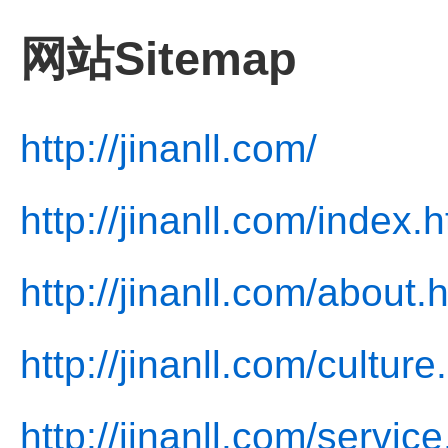
网站Sitemap
http://jinanll.com/
http://jinanll.com/index.h
http://jinanll.com/about.
http://jinanll.com/culture
http://jinanll.com/service